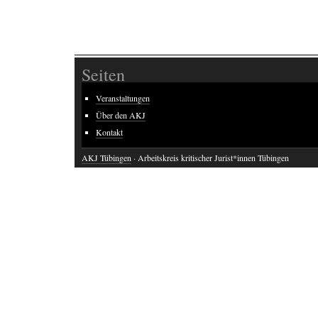
Seiten
Veranstaltungen
Über den AKJ
Kontakt
AKJ Tübingen
· Arbeitskreis kritischer Jurist*innen Tübingen