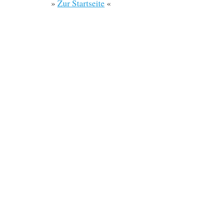
»
Zur Startseite
«