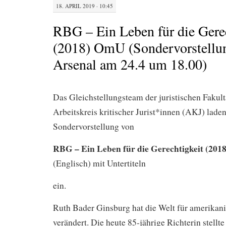
18. APRIL 2019 · 10:45
RBG – Ein Leben für die Gere
(2018) OmU (Sondervorstellu
Arsenal am 24.4 um 18.00)
Das Gleichstellungsteam der juristischen Fakult
Arbeitskreis kritischer Jurist*innen (AKJ) laden
Sondervorstellung von
RBG – Ein Leben für die Gerechtigkeit (2018
(Englisch) mit Untertiteln
ein.
Ruth Bader Ginsburg hat die Welt für amerikan
verändert. Die heute 85-jährige Richterin stellt