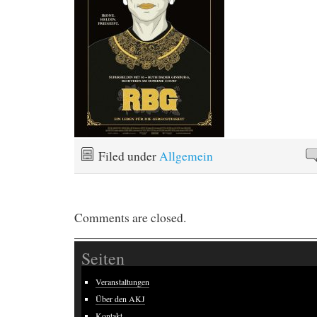
Filed under
Allgemein
Comments are closed.
Seiten
Veranstaltungen
Über den AKJ
Kontakt